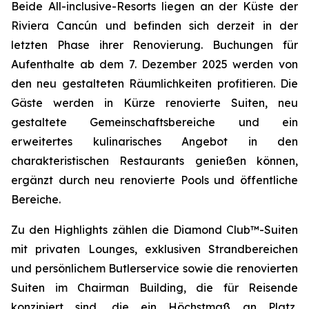
Beide All-inclusive-Resorts liegen an der Küste der
Riviera Cancún und befinden sich derzeit in der
letzten Phase ihrer Renovierung. Buchungen für
Aufenthalte ab dem 7. Dezember 2025 werden von
den neu gestalteten Räumlichkeiten profitieren. Die
Gäste werden in Kürze renovierte Suiten, neu
gestaltete Gemeinschaftsbereiche und ein
erweitertes kulinarisches Angebot in den
charakteristischen Restaurants genießen können,
ergänzt durch neu renovierte Pools und öffentliche
Bereiche.
Zu den Highlights zählen die Diamond Club™-Suiten
mit privaten Lounges, exklusiven Strandbereichen
und persönlichem Butlerservice sowie die renovierten
Suiten im Chairman Building, die für Reisende
konzipiert sind, die ein Höchstmaß an Platz,