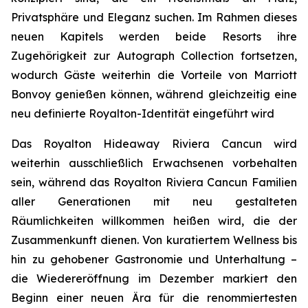
Privatsphäre und Eleganz suchen. Im Rahmen dieses
neuen Kapitels werden beide Resorts ihre
Zugehörigkeit zur Autograph Collection fortsetzen,
wodurch Gäste weiterhin die Vorteile von Marriott
Bonvoy genießen können, während gleichzeitig eine
neu definierte Royalton-Identität eingeführt wird
Das Royalton Hideaway Riviera Cancun wird
weiterhin ausschließlich Erwachsenen vorbehalten
sein, während das Royalton Riviera Cancun Familien
aller Generationen mit neu gestalteten
Räumlichkeiten willkommen heißen wird, die der
Zusammenkunft dienen. Von kuratiertem Wellness bis
hin zu gehobener Gastronomie und Unterhaltung –
die Wiedereröffnung im Dezember markiert den
Beginn einer neuen Ära für die renommiertesten