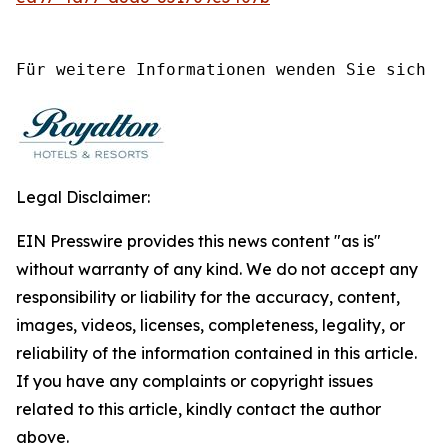
Für weitere Informationen wenden Sie sich b
Legal Disclaimer:
EIN Presswire provides this news content "as is"
without warranty of any kind. We do not accept any
responsibility or liability for the accuracy, content,
images, videos, licenses, completeness, legality, or
reliability of the information contained in this article.
If you have any complaints or copyright issues
related to this article, kindly contact the author
above.