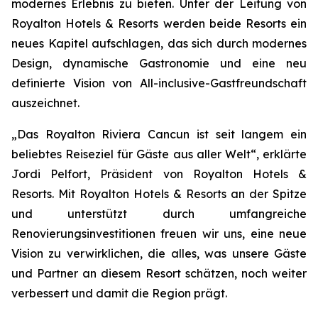
modernes Erlebnis zu bieten. Unter der Leitung von
Royalton Hotels & Resorts werden beide Resorts ein
neues Kapitel aufschlagen, das sich durch modernes
Design, dynamische Gastronomie und eine neu
definierte Vision von All-inclusive-Gastfreundschaft
auszeichnet.
„Das Royalton Riviera Cancun ist seit langem ein
beliebtes Reiseziel für Gäste aus aller Welt“, erklärte
Jordi Pelfort, Präsident von Royalton Hotels &
Resorts. Mit Royalton Hotels & Resorts an der Spitze
und unterstützt durch umfangreiche
Renovierungsinvestitionen freuen wir uns, eine neue
Vision zu verwirklichen, die alles, was unsere Gäste
und Partner an diesem Resort schätzen, noch weiter
verbessert und damit die Region prägt.