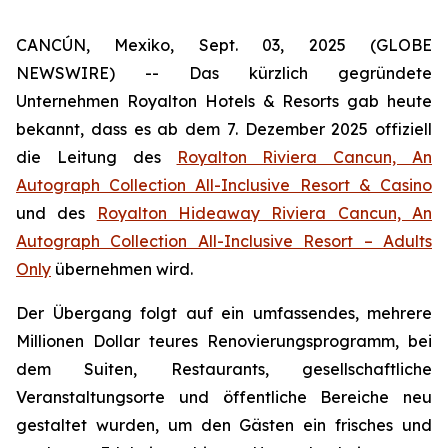
CANCÚN, Mexiko, Sept. 03, 2025 (GLOBE
NEWSWIRE) -- Das kürzlich gegründete
Unternehmen Royalton Hotels & Resorts gab heute
bekannt, dass es ab dem 7. Dezember 2025 offiziell
die Leitung des
Royalton Riviera Cancun, An
Autograph Collection All-Inclusive Resort & Casino
und des
Royalton Hideaway Riviera Cancun, An
Autograph Collection All-Inclusive Resort – Adults
Only
übernehmen wird.
Der Übergang folgt auf ein umfassendes, mehrere
Millionen Dollar teures Renovierungsprogramm, bei
dem Suiten, Restaurants, gesellschaftliche
Veranstaltungsorte und öffentliche Bereiche neu
gestaltet wurden, um den Gästen ein frisches und